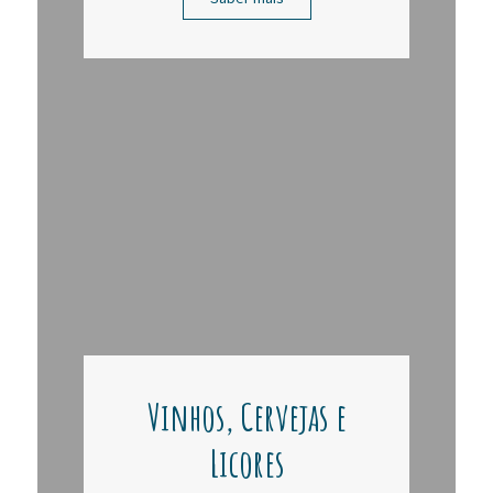
Vinhos, Cervejas e
Licores