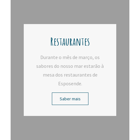
Restaurantes
Durante o mês de março, os
sabores do nosso mar estarão à
mesa dos restaurantes de
Esposende.
Saber mais