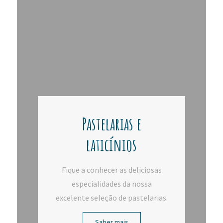
Pastelarias e
laticínios
Fique a conhecer as deliciosas
especialidades da nossa
excelente seleção de pastelarias.
Saber mais