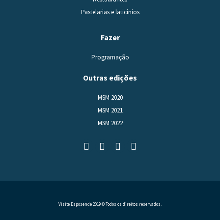
Pastelarias e laticínios
Fazer
Programação
Outras edições
MSM 2020
MSM 2021
MSM 2022
Visite Esposende 2019 © Todos os direitos reservados.