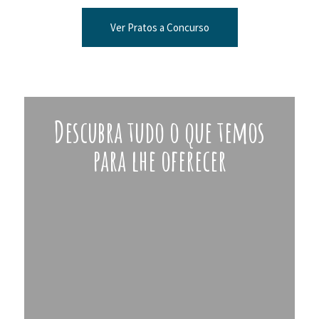
Ver Pratos a Concurso
Descubra tudo o que temos
para lhe oferecer